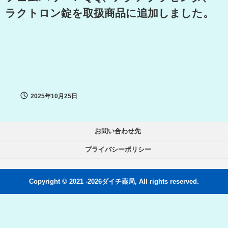
ラクトロン錠を取扱商品に追加しました。
2025年10月25日
お問い合わせ先
プライバシーポリシー
Copyright © 2021 -2026ダイチ薬局, All rights reserved.