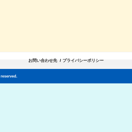
お問い合わせ先
プライバシーポリシー
reserved.