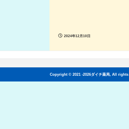
2024年12月10日
Copyright © 2021 -2026ダイチ薬局, All rights 