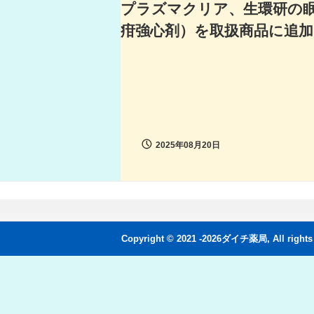
プラズマクリア、生環研の
疳強心剤）を取扱商品に追
2025年08月20日
Copyright © 2021 -2026ダイチ薬局, All rights 